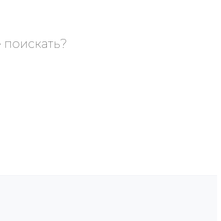
е поискать?