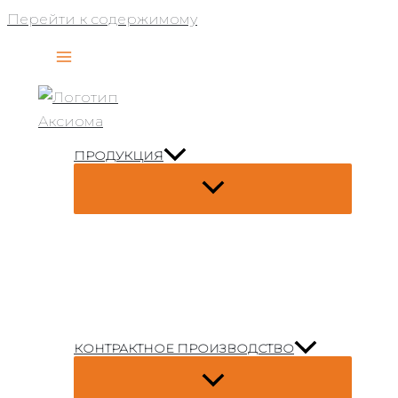
Перейти к содержимому
ПРОДУКЦИЯ
КОНТРАКТНОЕ ПРОИЗВОДСТВО