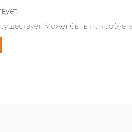
вует.
 существует. Может быть попробует