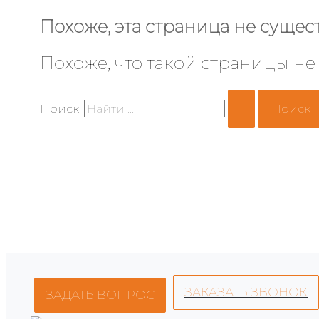
Похоже, эта страница не сущест
Похоже, что такой страницы не
Поиск:
ЗАКАЗАТЬ ЗВОНОК
ЗАДАТЬ ВОПРОС