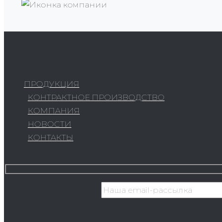
ПРОДУКЦИЯ
КОНТРАКТНОЕ ПРОИЗВОДСТВО
КОМПАНИЯ
НОВОСТИ
КОНТАКТЫ