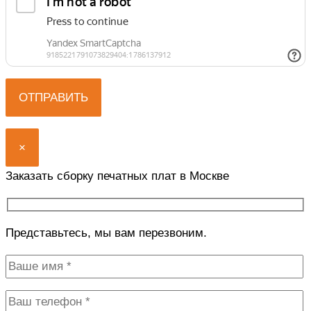
×
Заказать сборку печатных плат в Москве
Представьтесь, мы вам перезвоним.