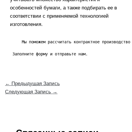
особенностей бумаги, а также подбирать ее в
соответствии с применяемой технологией
изготовления.
     Мы поможем рассчитать контрактное производство
 Заполните форму и отправьте нам.
←
Предыдущая Запись
Следующая Запись
→