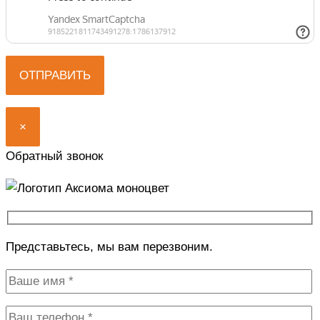
×
Обратный звонок
Представьтесь, мы вам перезвоним.