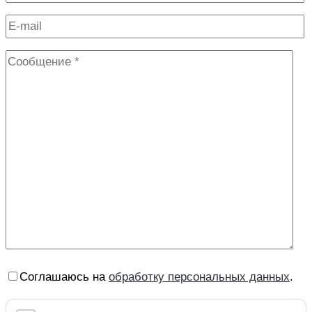
Соглашаюсь на
обработку персональных данных
.