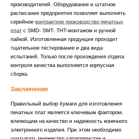
производителей. Оборудование и штатное
расписание предприятия позволяет выполнять
серийное
контрактное производство печатных
плат
с SMD- SMT- THT-монтажом и ручной
пайкой. Изготовленная продукция проходит
тщательное тестирование и два вида
испытаний. Только после прохождения отдела
контроля качества выполняется корпусная
сборка.
Заключение
Правильный выбор бумаги для изготовления
печатных плат является ключевым фактором,
влияющим на качество и надежность конечного
электронного изделия. При этом необходимо
учитывать множество характеристик и