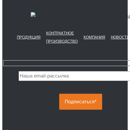
КОНТРАКТНОЕ
ПРОДУКЦИЯ
КОМПАНИЯ
НОВОСТИ
ПРОИЗВОДСТВО