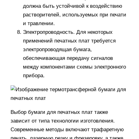
должна быть устойчивой к воздействию
растворителей, используемых при печати
и травлении.
Электропроводность. Для некоторых
применений печатных плат требуется
электропроводящая бумага,
обеспечивающая передачу сигналов
между компонентами схемы электронного
прибора.
Выбор бумаги для печатных плат также
зависит от типа технологии изготовления.
Современные методы включают трафаретную
печать, лазерную резку и фрезеровку, а также