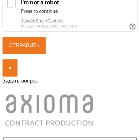
×
Задать вопрос