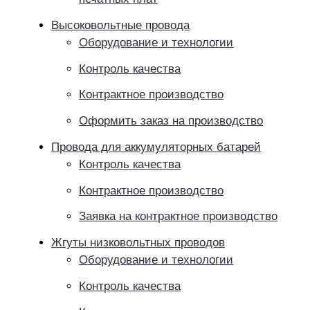
Высоковольтные провода
Оборудование и технологии
Контроль качества
Контрактное производство
Оформить заказ на производство
Провода для аккумуляторных батарей
Контроль качества
Контрактное производство
Заявка на контрактное производство
Жгуты низковольтных проводов
Оборудование и технологии
Контроль качества