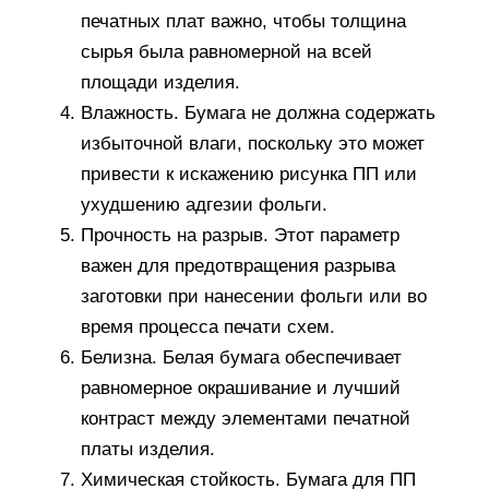
печатных плат важно, чтобы толщина
сырья была равномерной на всей
площади изделия.
Влажность. Бумага не должна содержать
избыточной влаги, поскольку это может
привести к искажению рисунка ПП или
ухудшению адгезии фольги.
Прочность на разрыв. Этот параметр
важен для предотвращения разрыва
заготовки при нанесении фольги или во
время процесса печати схем.
Белизна. Белая бумага обеспечивает
равномерное окрашивание и лучший
контраст между элементами печатной
платы изделия.
Химическая стойкость. Бумага для ПП