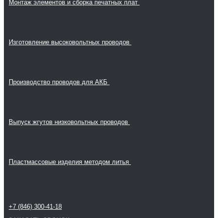
Монтаж элементов и сборка печатных плат
Изготовление высоковольтных проводов
Производство проводов для АКБ
Выпуск жгутов низковольтных проводов
Пластмассовые изделия методом литья
+7 (846) 300-41-18