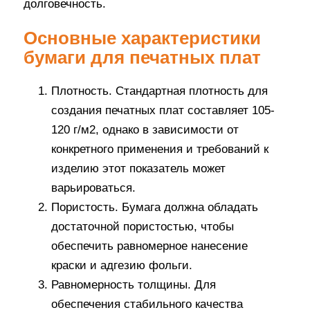
долговечность.
Основные характеристики
бумаги для печатных плат
Плотность. Стандартная плотность для
создания печатных плат составляет 105-
120 г/м2, однако в зависимости от
конкретного применения и требований к
изделию этот показатель может
варьироваться.
Пористость. Бумага должна обладать
достаточной пористостью, чтобы
обеспечить равномерное нанесение
краски и адгезию фольги.
Равномерность толщины. Для
обеспечения стабильного качества