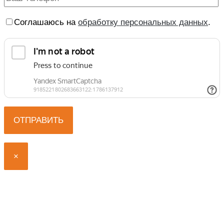
Соглашаюсь на
обработку персональных данных
.
×