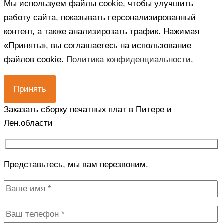
Мы используем файлы cookie, чтобы улучшить
работу сайта, показывать персонализированный
контент, а также анализировать трафик. Нажимая
«Принять», вы соглашаетесь на использование
файлов cookie.
Политика конфиденциальности
.
Принять
Заказать сборку печатных плат в Питере и
Лен.области
Представьтесь, мы вам перезвоним.