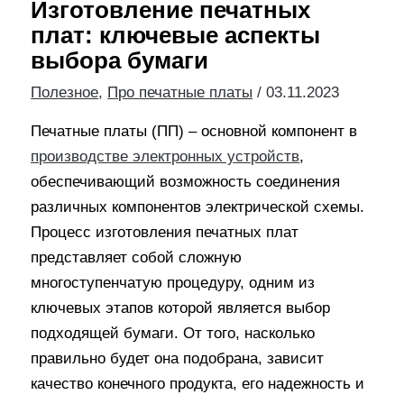
Изготовление печатных
плат: ключевые аспекты
выбора бумаги
Полезное
,
Про печатные платы
/
03.11.2023
Печатные платы (ПП) – основной компонент в
производстве электронных устройств
,
обеспечивающий возможность соединения
различных компонентов электрической схемы.
Процесс изготовления печатных плат
представляет собой сложную
многоступенчатую процедуру, одним из
ключевых этапов которой является выбор
подходящей бумаги. От того, насколько
правильно будет она подобрана, зависит
качество конечного продукта, его надежность и