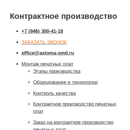
Контрактное производство
+7 (846) 300-41-18
ЗАКАЗАТЬ ЗВОНОК
office@axioma-smd.ru
Монтаж печатных плат
Этапы производства
Оборудование и технологии
Контроль качества
Контрактное производство печатных
плат
Заказ на контрактное производство
печатных плат