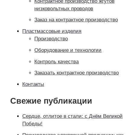
Контрактное производство жгутов
низковольтных проводов
Заказ на контрактное производство
Пластмассовые изделия
Производство
Оборудование и технологии
Контроль качества
Заказать контрактное производство
Контакты
Свежие публикации
Сердце, отлитое в стали: с Днём Великой
Победы!