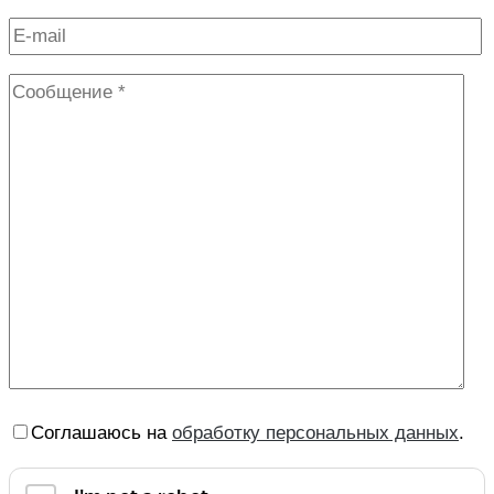
Соглашаюсь на
обработку персональных данных
.