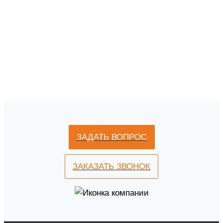
ЗАДАТЬ ВОПРОС
ЗАКАЗАТЬ ЗВОНОК