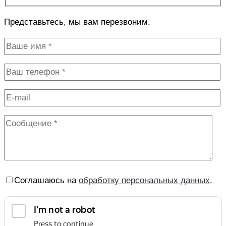
Представьтесь, мы вам перезвоним.
Соглашаюсь на
обработку персональных данных
.