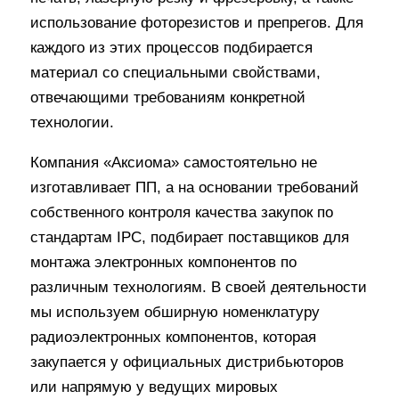
использование фоторезистов и препрегов. Для
каждого из этих процессов подбирается
материал со специальными свойствами,
отвечающими требованиям конкретной
технологии.
Компания «Аксиома» самостоятельно не
изготавливает ПП, а на основании требований
собственного контроля качества закупок по
стандартам IPC, подбирает поставщиков для
монтажа электронных компонентов по
различным технологиям. В своей деятельности
мы используем обширную номенклатуру
радиоэлектронных компонентов, которая
закупается у официальных дистрибьюторов
или напрямую у ведущих мировых