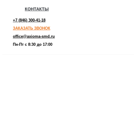
КОНТАКТЫ
+7 (846) 300-41-18
ЗАКАЗАТЬ ЗВОНОК
office@axioma-smd.ru
Пн-Пт с 8:30 до 17:00