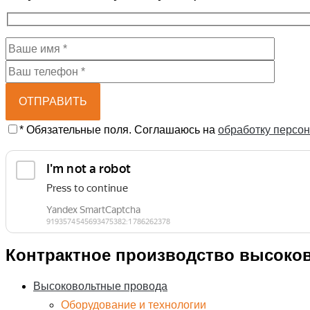
* Обязательные поля. Соглашаюсь на
обработку персо
Контрактное производство высоко
Высоковольтные провода
Оборудование и технологии