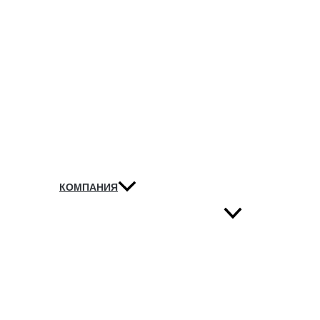
КОМПАНИЯ