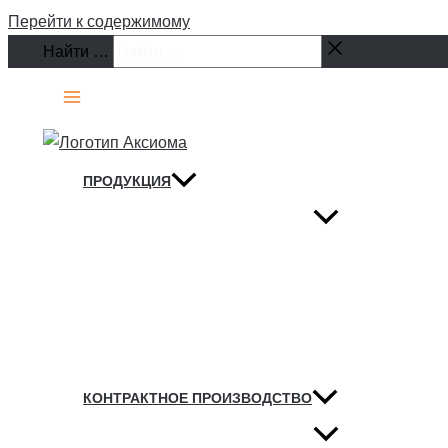
Перейти к содержимому
Найти …
ПРОДУКЦИЯ
КОНТРАКТНОЕ ПРОИЗВОДСТВО