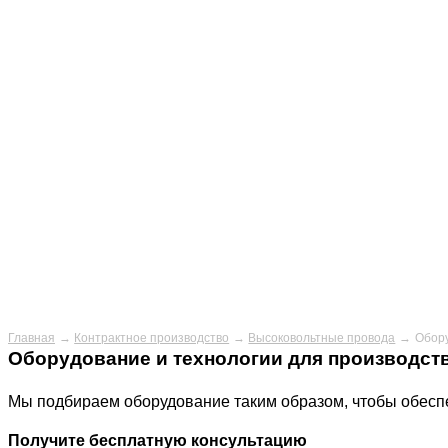
Главная
Контрактное производство
Высоковольтные провода
Обору
Оборудование и технологии для производст
Мы подбираем оборудование таким образом, чтобы обеспе
Получите бесплатную консультацию