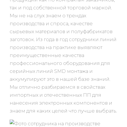
так и под собственной торговой маркой.
Мы не на слух знаем о трендах
производства и спроса, качестве
сырьевых материалов и полуфабрикатов
заготовок. Из года в год сотрудники линий
производства на практике выявляют
преимущественные качества
профессионального оборудования для
серийных линий SMD монтажа и
аккумулируют это в нашей базе знаний.
Мы отлично разбираемся в свойствах
импортных и отечественных ПП для
нанесения электронных компонентов и
знаем для каких целей что лучше выбрать.