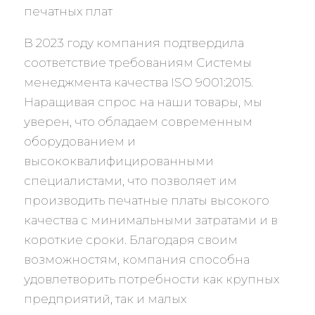
В 2023 году компания подтвердила
соответствие требованиям Системы
менеджмента качества ISO 9001:2015.
Наращивая спрос на наши товары, мы
уверен, что обладаем современным
оборудованием и
высококвалифицированными
специалистами, что позволяет им
производить печатные платы высокого
качества с минимальными затратами и в
короткие сроки. Благодаря своим
возможностям, компания способна
удовлетворить потребности как крупных
предприятий, так и малых