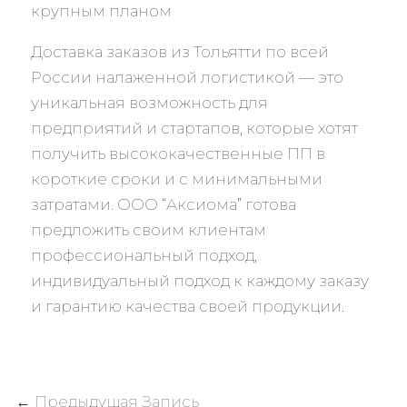
Доставка заказов из Тольятти по всей
России налаженной логистикой — это
уникальная возможность для
предприятий и стартапов, которые хотят
получить высококачественные ПП в
короткие сроки и с минимальными
затратами. ООО “Аксиома” готова
предложить своим клиентам
профессиональный подход,
индивидуальный подход к каждому заказу
и гарантию качества своей продукции.
←
Предыдущая Запись