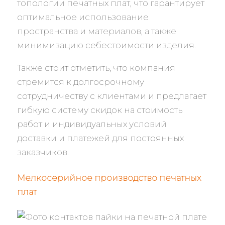
топологии печатных плат, что гарантирует
оптимальное использование
пространства и материалов, а также
минимизацию себестоимости изделия.
Также стоит отметить, что компания
стремится к долгосрочному
сотрудничеству с клиентами и предлагает
гибкую систему скидок на стоимость
работ и индивидуальных условий
доставки и платежей для постоянных
заказчиков.
Мелкосерийное производство печатных
плат