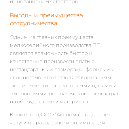
инновационных стартапов.
Выгоды и преимущества
сотрудничества
Одним из главных преимуществ
мелкосерийного производства ПП
является возможность быстро и
качественно произвести платы с
нестандартными размерами, формами и
сложностью. Это позволяет компаниям
экспериментировать с новыми идеями и
технологиями, не опасаясь высоких затрат
на оборудование и материалы.
Кроме того, ООО “Аксиома” предлагает
услуги по разработке и оптимизации