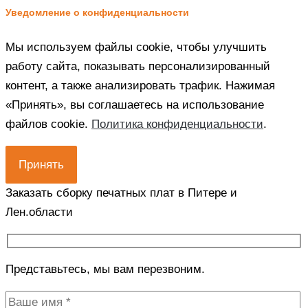
Уведомление о конфиденциальности
Мы используем файлы cookie, чтобы улучшить
работу сайта, показывать персонализированный
контент, а также анализировать трафик. Нажимая
«Принять», вы соглашаетесь на использование
файлов cookie.
Политика конфиденциальности
.
Принять
Заказать сборку печатных плат в Питере и
Лен.области
Представьтесь, мы вам перезвоним.