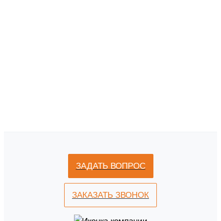
ЗАДАТЬ ВОПРОС
ЗАКАЗАТЬ ЗВОНОК