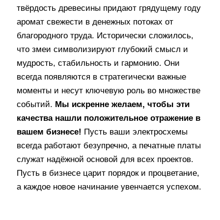
твёрдость древесины придают грядущему году
аромат свежести в денежных потоках от
благородного труда. Исторически сложилось,
что змеи символизируют глубокий смысл и
мудрость, стабильность и гармонию. Они
всегда появляются в стратегически важные
моменты и несут ключевую роль во множестве
событий.
Мы искренне желаем, чтобы эти
качества нашли положительное отражение в
вашем бизнесе!
Пусть ваши электросхемы
всегда работают безупречно, а печатные платы
служат надёжной основой для всех проектов.
Пусть в бизнесе царит порядок и процветание,
а каждое новое начинание увенчается успехом.