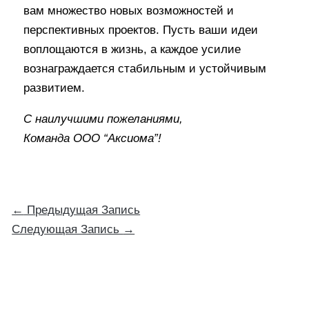
вам множество новых возможностей и
перспективных проектов. Пусть ваши идеи
воплощаются в жизнь, а каждое усилие
вознаграждается стабильным и устойчивым
развитием.
С наилучшими пожеланиями,
Команда ООО “Аксиома”!
←
Предыдущая Запись
Следующая Запись
→