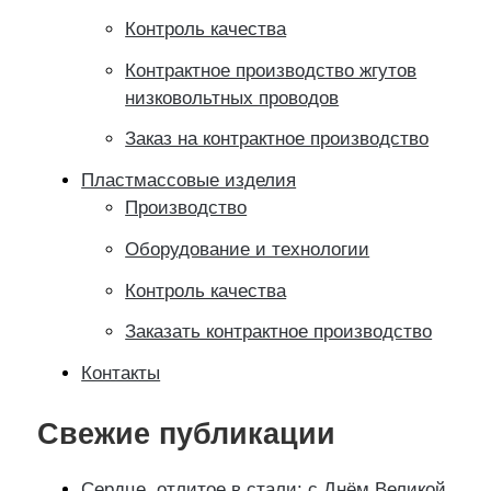
Контроль качества
Контрактное производство жгутов
низковольтных проводов
Заказ на контрактное производство
Пластмассовые изделия
Производство
Оборудование и технологии
Контроль качества
Заказать контрактное производство
Контакты
Свежие публикации
Сердце, отлитое в стали: с Днём Великой