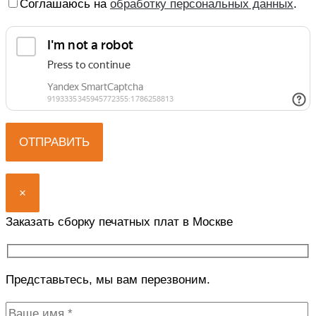
Соглашаюсь на
обработку персональных данных
.
×
Заказать сборку печатных плат в Москве
Представьтесь, мы вам перезвоним.