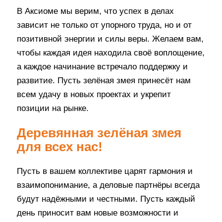
В Аксиоме мы верим, что успех в делах
зависит не только от упорного труда, но и от
позитивной энергии и силы веры. Желаем вам,
чтобы каждая идея находила своё воплощение,
а каждое начинание встречало поддержку и
развитие. Пусть зелёная змея принесёт нам
всем удачу в новых проектах и укрепит
позиции на рынке.
Деревянная зелёная змея
для всех нас!
Пусть в вашем коллективе царят гармония и
взаимопонимание, а деловые партнёры всегда
будут надёжными и честными. Пусть каждый
день приносит вам новые возможности и