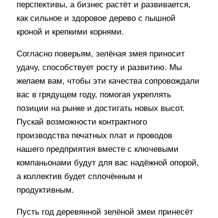
перспективы, а бизнес растёт и развивается,
как сильное и здоровое дерево с пышной
кроной и крепкими корнями.
Согласно поверьям, зелёная змея приносит
удачу, способствует росту и развитию. Мы
желаем вам, чтобы эти качества сопровождали
вас в грядущем году, помогая укреплять
позиции на рынке и достигать новых высот.
Пускай возможности контрактного
производства печатных плат и проводов
нашего предприятия вместе с ключевыми
компаньонами будут для вас надёжной опорой,
а коллектив будет сплочённым и
продуктивным.
Пусть год деревянной зелёной змеи принесёт