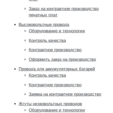
Заказ на контрактное производство
печатных плат
Высоковольтные провода
Оборудование и технологии
Контроль качества
Контрактное производство
Оформить заказ на производство
Провода для аккумуляторных батарей
Контроль качества
Контрактное производство
Заявка на контрактное производство
Жгуты низковольтных проводов
Оборудование и технологии