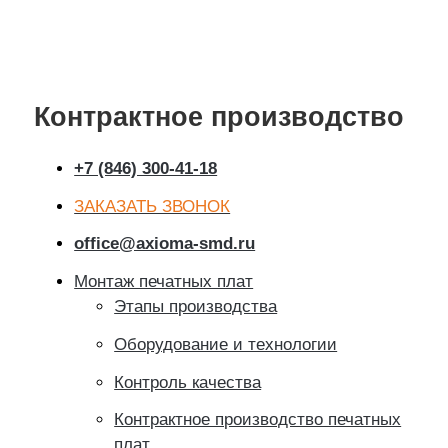
Контрактное производство
+7 (846) 300-41-18
ЗАКАЗАТЬ ЗВОНОК
office@axioma-smd.ru
Монтаж печатных плат
Этапы производства
Оборудование и технологии
Контроль качества
Контрактное производство печатных
плат