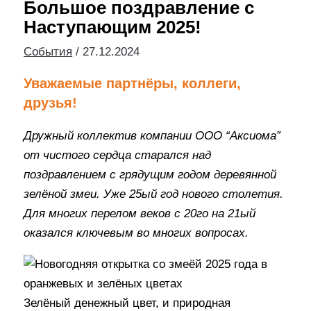
Большое поздравление с
Наступающим 2025!
События
/
27.12.2024
Уважаемые партнёры, коллеги,
друзья!
Дружный коллектив компании ООО “Аксиома”
от чистого сердца старался над
поздравлением с грядущим годом деревянной
зелёной змеи. Уже 25ый год нового столетия.
Для многих перелом веков с 20го на 21ый
оказался ключевым во многих вопросах.
Зелёный денежный цвет, и природная