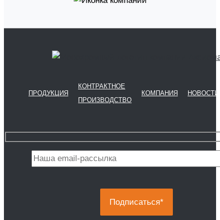
КОНТРАКТНОЕ
ПРОДУКЦИЯ
КОМПАНИЯ
НОВОСТИ
ПРОИЗВОДСТВО