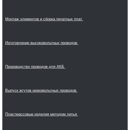
Монтаж элементов и сборка печатных плат
Изготовление высоковольтных проводов
Производство проводов для АКБ
Выпуск жгутов низковольтных проводов
Пластмассовые изделия методом литья