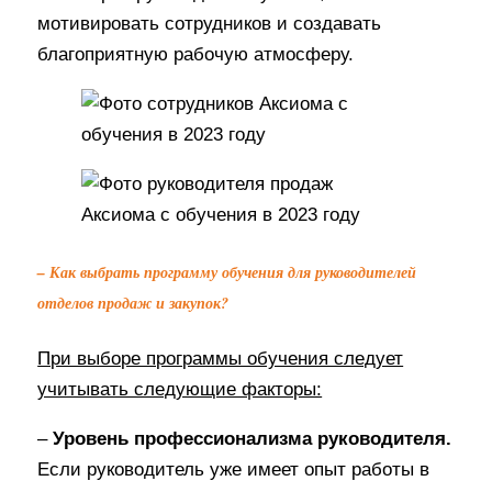
мотивировать сотрудников и создавать
благоприятную рабочую атмосферу.
– Как выбрать программу обучения для руководителей
отделов продаж и закупок?
При выборе программы обучения следует
учитывать следующие факторы:
–
Уровень профессионализма руководителя.
Если руководитель уже имеет опыт работы в