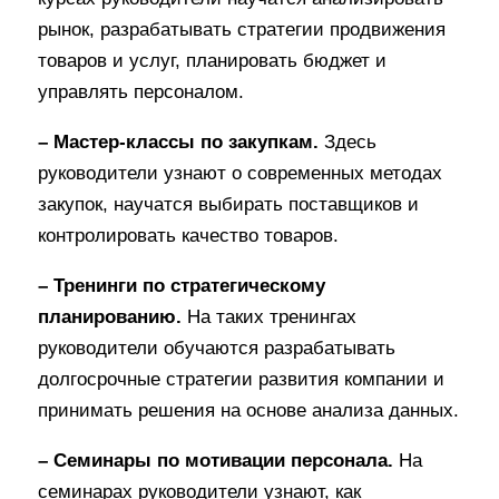
рынок, разрабатывать стратегии продвижения
товаров и услуг, планировать бюджет и
управлять персоналом.
– Мастер-классы по закупкам.
Здесь
руководители узнают о современных методах
закупок, научатся выбирать поставщиков и
контролировать качество товаров.
– Тренинги по стратегическому
планированию.
На таких тренингах
руководители обучаются разрабатывать
долгосрочные стратегии развития компании и
принимать решения на основе анализа данных.
– Семинары по мотивации персонала.
На
семинарах руководители узнают, как