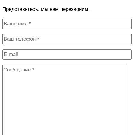
Представьтесь, мы вам перезвоним.