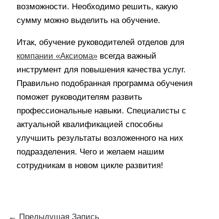
возможности. Необходимо решить, какую
сумму можно выделить на обучение.
Итак, обучение руководителей отделов для
компании «Аксиома»
всегда важный
инструмент для повышения качества услуг.
Правильно подобранная программа обучения
поможет руководителям развить
профессиональные навыки. Специалисты с
актуальной квалификацией способны
улучшить результаты возложенного на них
подразделения. Чего и желаем нашим
сотрудникам в новом цикле развития!
←
Предыдущая Запись