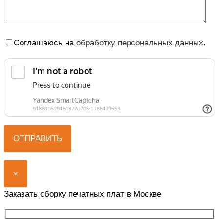
Соглашаюсь на
обработку персональных данных
.
×
Заказать сборку печатных плат в Москве