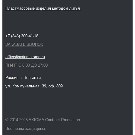
Пластмассовые изделия методом литья
+7 (846) 300-41-18
ЗАКАЗАТЬ ЗВОНОК
office@axioma-smd.ru
ПН-ПТ С 8:00 ДО 17:00
Россия, г. Тольятти,
ул. Коммунальная, 39, оф. 809
© 2014-2025 AXIOMA Contract Production.
Все права защищены.