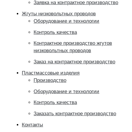
Заявка на контрактное производство
Жгуты низковольтных проводов
Оборудование и технологии
Контроль качества
Контрактное производство жгутов
низковольтных проводов
Заказ на контрактное производство
Пластмассовые изделия
Производство
Оборудование и технологии
Контроль качества
Заказать контрактное производство
Контакты