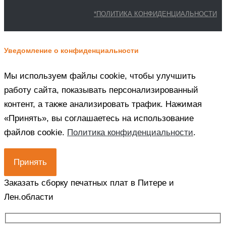
*ПОЛИТИКА КОНФИДЕНЦИАЛЬНОСТИ
Уведомление о конфиденциальности
Мы используем файлы cookie, чтобы улучшить
работу сайта, показывать персонализированный
контент, а также анализировать трафик. Нажимая
«Принять», вы соглашаетесь на использование
файлов cookie.
Политика конфиденциальности
.
Принять
Заказать сборку печатных плат в Питере и
Лен.области