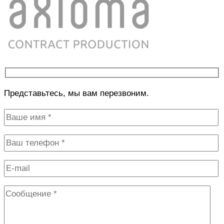
Представьтесь, мы вам перезвоним.