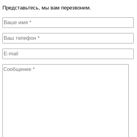
Представьтесь, мы вам перезвоним.