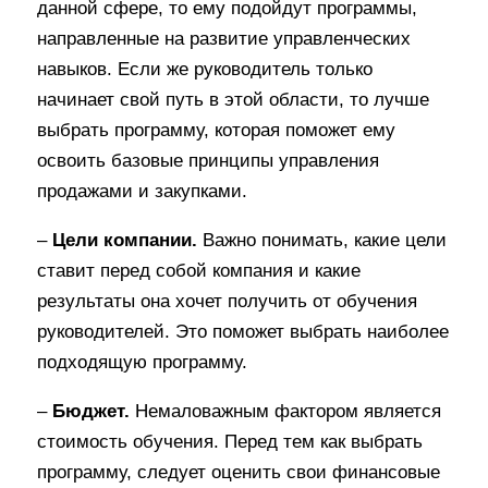
данной сфере, то ему подойдут программы,
направленные на развитие управленческих
навыков. Если же руководитель только
начинает свой путь в этой области, то лучше
выбрать программу, которая поможет ему
освоить базовые принципы управления
продажами и закупками.
–
Цели компании.
Важно понимать, какие цели
ставит перед собой компания и какие
результаты она хочет получить от обучения
руководителей. Это поможет выбрать наиболее
подходящую программу.
–
Бюджет.
Немаловажным фактором является
стоимость обучения. Перед тем как выбрать
программу, следует оценить свои финансовые