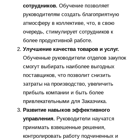
сотрудников.
Обучение позволяет
руководителям создать благоприятную
атмосферу в коллективе, что, в свою
очередь, стимулирует сотрудников к
более продуктивной работе.
Улучшение качества товаров и услуг.
Обученные руководители отделов закупок
смогут выбирать наиболее выгодных
поставщиков, что позволит снизить
затраты на производство, увеличить
прибыль компании и быть более
привлекательными для Заказчика.
Развитие навыков эффективного
управления.
Руководители научатся
принимать взвешенные решения,
контролировать работу подчиненных и