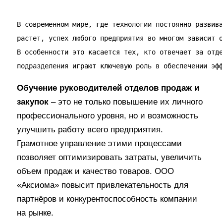
В современном мире, где технологии постоянно развива
растет, успех любого предприятия во многом зависит о
В особенности это касается тех, кто отвечает за отде
подразделения играют ключевую роль в обеспечении эф
Обучение руководителей отделов продаж и
закупок
– это не только повышение их личного
профессионального уровня, но и возможность
улучшить работу всего предприятия.
Грамотное управление этими процессами
позволяет оптимизировать затраты, увеличить
объем продаж и качество товаров. ООО
«Аксиома» повысит привлекательность для
партнёров и конкурентоспособность компании
на рынке.