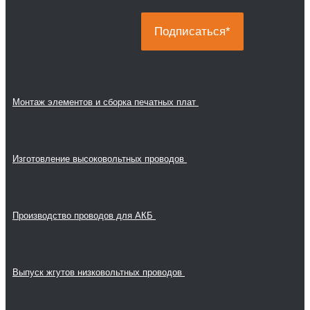
Монтаж элементов и сборка печатных плат
Изготовление высоковольтных проводов
Производство проводов для АКБ
Выпуск жгутов низковольтных проводов