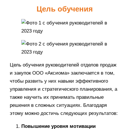
Цель обучения
Цель обучения руководителей отделов продаж
и закупок ООО «Аксиома» заключается в том,
чтобы развить у них навыки эффективного
управления и стратегического планирования, а
также научить их принимать правильные
решения в сложных ситуациях. Благодаря
этому можно достичь следующих результатов:
Повышение уровня мотивации