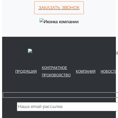
ЗАКАЗАТЬ ЗВОНОК
КОНТРАКТНОЕ
ПРОДУКЦИЯ
КОМПАНИЯ
НОВОСТИ
ПРОИЗВОДСТВО