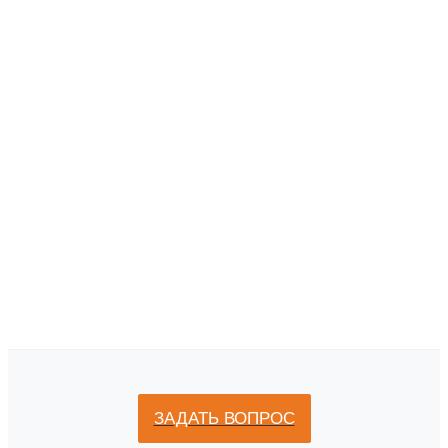
ЗАДАТЬ ВОПРОС