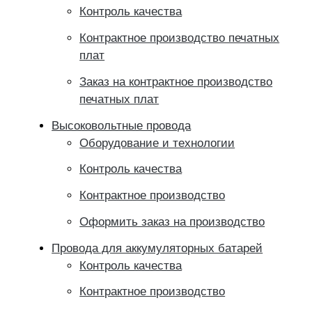
Контроль качества
Контрактное производство печатных
плат
Заказ на контрактное производство
печатных плат
Высоковольтные провода
Оборудование и технологии
Контроль качества
Контрактное производство
Оформить заказ на производство
Провода для аккумуляторных батарей
Контроль качества
Контрактное производство