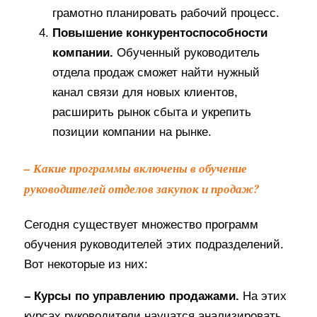
грамотно планировать рабочий процесс.
Повышение конкурентоспособности
компании.
Обученный руководитель
отдела продаж сможет найти нужный
канал связи для новых клиентов,
расширить рынок сбыта и укрепить
позиции компании на рынке.
– Какие программы включены в обучение
руководителей отделов закупок и продаж?
Сегодня существует множество программ
обучения руководителей этих подразделений.
Вот некоторые из них:
– Курсы по управлению продажами.
На этих
курсах руководители научатся анализировать