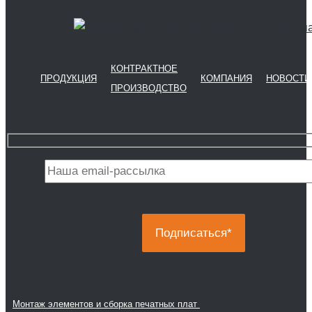
КОНТРАКТНОЕ
ПРОДУКЦИЯ
КОМПАНИЯ
НОВОСТИ
ПРОИЗВОДСТВО
Монтаж элементов и сборка печатных плат