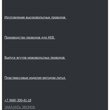
Изготовление высоковольтных проводов
Производство проводов для АКБ
Выпуск жгутов низковольтных проводов
Пластмассовые изделия методом литья
+7 (846) 300-41-18
ЗАКАЗАТЬ ЗВОНОК