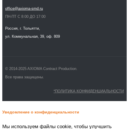
office@axioma-smd.ru
ПН-ПТ С 8:00 ДО 17:00
Россия, г. Тольятти,
ул. Коммунальная, 39, оф. 809
© 2014-2025 AXIOMA Contract Production.
Все права защищены.
*ПОЛИТИКА КОНФИДЕНЦИАЛЬНОСТИ
Уведомление о конфиденциальности
Мы используем файлы cookie, чтобы улучшить