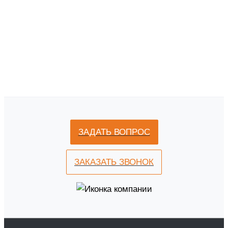
ЗАДАТЬ ВОПРОС
ЗАКАЗАТЬ ЗВОНОК