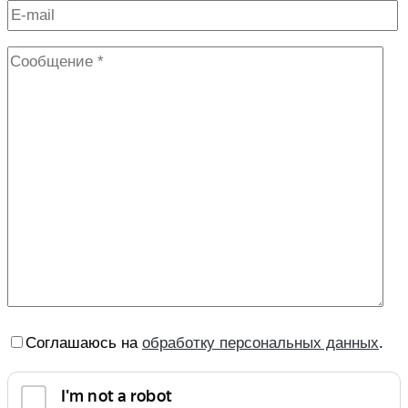
Соглашаюсь на
обработку персональных данных
.