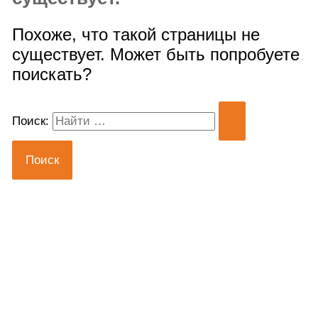
Похоже, что такой страницы не
существует. Может быть попробуете
поискать?
Поиск: