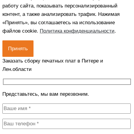
работу сайта, показывать персонализированный
контент, а также анализировать трафик. Нажимая
«Принять», вы соглашаетесь на использование
файлов cookie.
Политика конфиденциальности
.
Принять
Заказать сборку печатных плат в Питере и
Лен.области
Представьтесь, мы вам перезвоним.