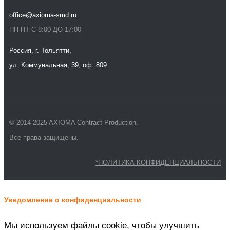
office@axioma-smd.ru
ПН-ПТ С 8:00 ДО 17:00
Россия, г. Тольятти,
ул. Коммунальная, 39, оф. 809
© 2014-2025 AXIOMA Contract Production.
Все права защищены.
*ПОЛИТИКА КОНФИДЕНЦИАЛЬНОСТИ
Уведомление о конфиденциальности
Мы используем файлы cookie, чтобы улучшить