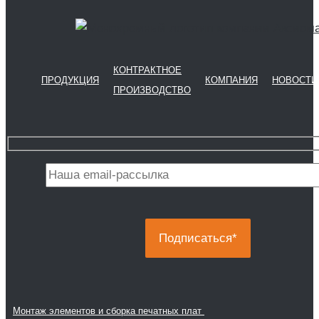
КОНТРАКТНОЕ
ПРОДУКЦИЯ
КОМПАНИЯ
НОВОСТИ
ПРОИЗВОДСТВО
Монтаж элементов и сборка печатных плат