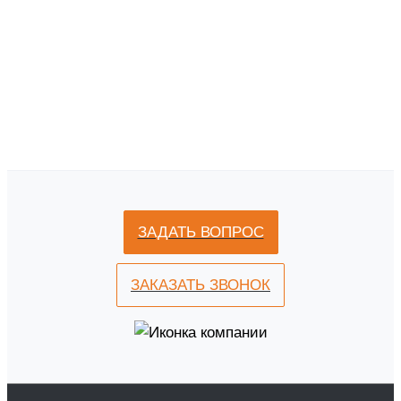
ЗАДАТЬ ВОПРОС
ЗАКАЗАТЬ ЗВОНОК