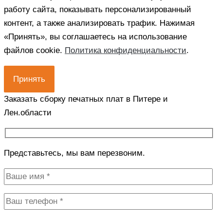
работу сайта, показывать персонализированный
контент, а также анализировать трафик. Нажимая
«Принять», вы соглашаетесь на использование
файлов cookie.
Политика конфиденциальности
.
Принять
Заказать сборку печатных плат в Питере и
Лен.области
Представьтесь, мы вам перезвоним.