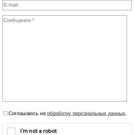
Соглашаюсь на
обработку персональных данных
.