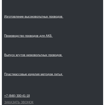
Изготовление высоковольтных проводов
Производство проводов для АКБ
Выпуск жгутов низковольтных проводов
Пластмассовые изделия методом литья
+7 (846) 300-41-18
ЗАКАЗАТЬ ЗВОНОК