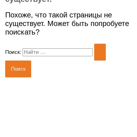
Похоже, что такой страницы не
существует. Может быть попробуете
поискать?
Поиск: