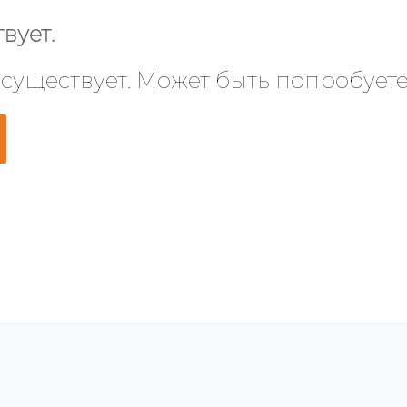
вует.
 существует. Может быть попробует