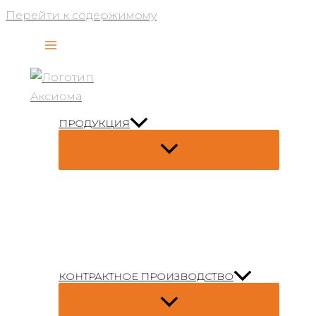
Перейти к содержимому
ПРОДУКЦИЯ
КОНТРАКТНОЕ ПРОИЗВОДСТВО