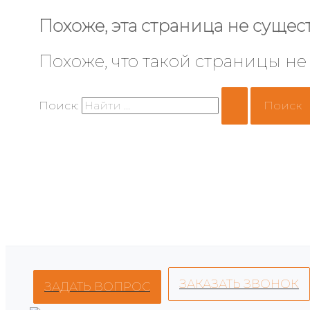
Похоже, эта страница не сущест
Похоже, что такой страницы не
Поиск:
ЗАКАЗАТЬ ЗВОНОК
ЗАДАТЬ ВОПРОС