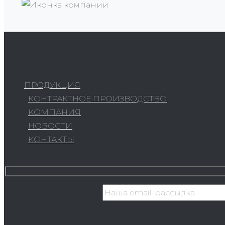
ПРОДУКЦИЯ
КОНТРАКТНОЕ ПРОИЗВОДСТВО
КОМПАНИЯ
НОВОСТИ
КОНТАКТЫ