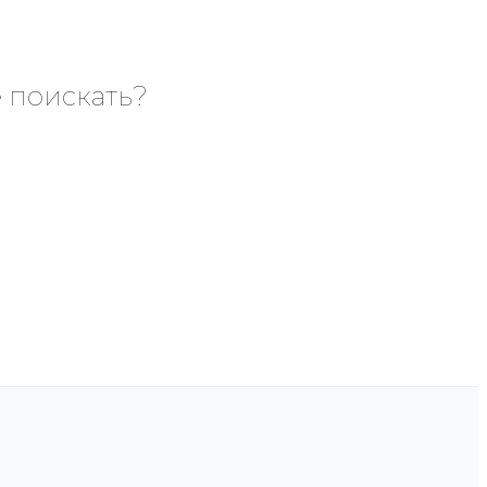
е поискать?